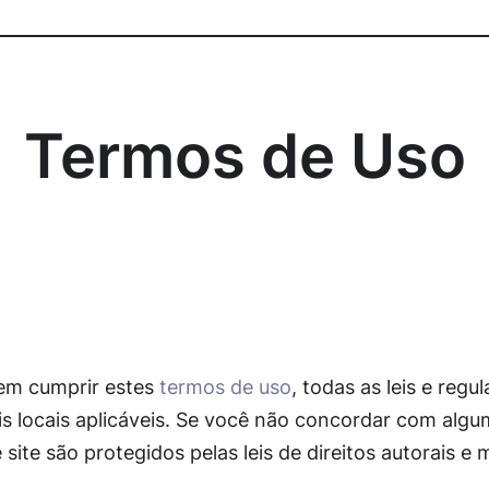
Termos de Uso
em cumprir estes
termos de uso
, todas as leis e regu
s locais aplicáveis. Se você não concordar com algu
 site são protegidos pelas leis de direitos autorais e 