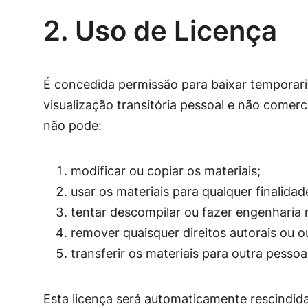
2. Uso de Licença
É concedida permissão para baixar temporari
visualização transitória pessoal e não comerc
não pode:
modificar ou copiar os materiais;
usar os materiais para qualquer finalida
tentar descompilar ou fazer engenharia r
remover quaisquer direitos autorais ou 
transferir os materiais para outra pessoa
Esta licença será automaticamente rescindida 