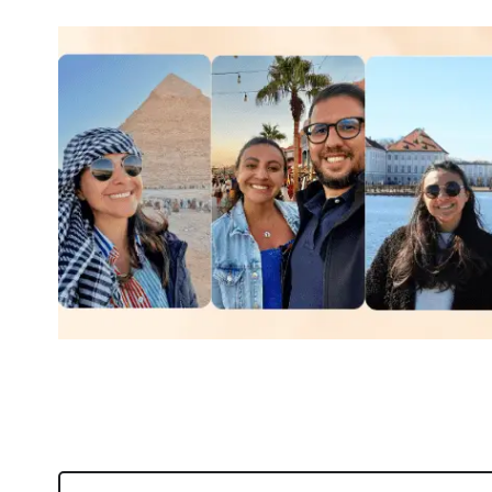
Pesquisar