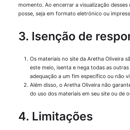
momento. Ao encerrar a visualização desses 
posse, seja em formato eletrónico ou impress
3. Isenção de respo
Os materiais no site da Aretha Oliveira s
este meio, isenta e nega todas as outras 
adequação a um fim específico ou não vio
Além disso, o Aretha Oliveira não garante
do uso dos materiais em seu site ou de o
4. Limitações