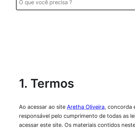
1. Termos
Ao acessar ao site
Aretha Oliveira
, concorda 
responsável pelo cumprimento de todas as lei
acessar este site. Os materiais contidos neste