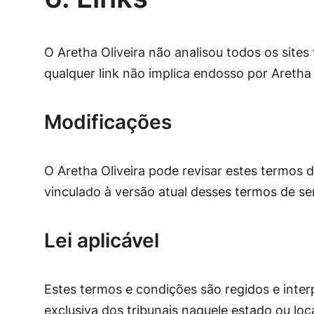
O Aretha Oliveira não analisou todos os sites
qualquer link não implica endosso por Aretha O
Modificações
O Aretha Oliveira pode revisar estes termos 
vinculado à versão atual desses termos de se
Lei aplicável
Estes termos e condições são regidos e inter
exclusiva dos tribunais naquele estado ou loc