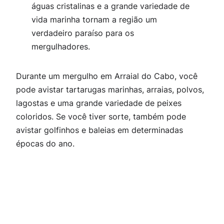
águas cristalinas e a grande variedade de
vida marinha tornam a região um
verdadeiro paraíso para os
mergulhadores.
Durante um mergulho em Arraial do Cabo, você
pode avistar tartarugas marinhas, arraias, polvos,
lagostas e uma grande variedade de peixes
coloridos. Se você tiver sorte, também pode
avistar golfinhos e baleias em determinadas
épocas do ano.