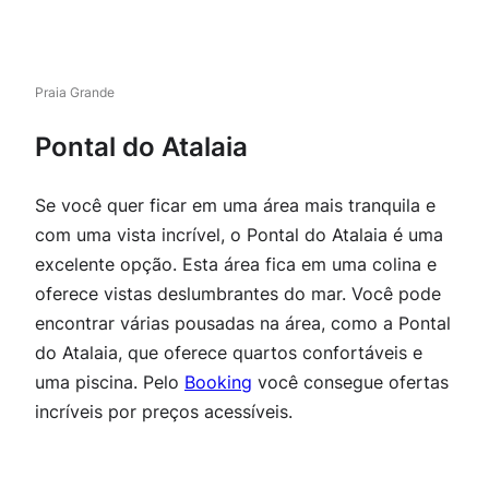
Praia Grande
Pontal do Atalaia
Se você quer ficar em uma área mais tranquila e
com uma vista incrível, o Pontal do Atalaia é uma
excelente opção. Esta área fica em uma colina e
oferece vistas deslumbrantes do mar. Você pode
encontrar várias pousadas na área, como a Pontal
do Atalaia, que oferece quartos confortáveis e
uma piscina. Pelo
Booking
você consegue ofertas
incríveis por preços acessíveis.