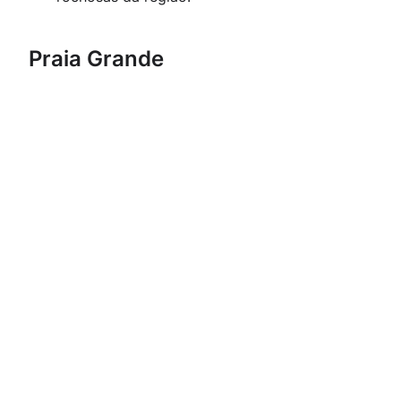
Praia Grande