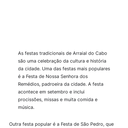
As festas tradicionais de Arraial do Cabo
são uma celebração da cultura e história
da cidade. Uma das festas mais populares
é a Festa de Nossa Senhora dos
Remédios, padroeira da cidade. A festa
acontece em setembro e inclui
procissões, missas e muita comida e
música.
Outra festa popular é a Festa de São Pedro, que