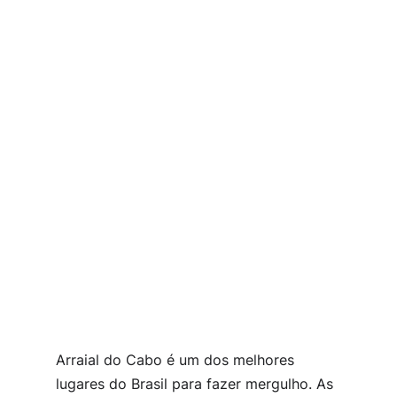
Arraial do Cabo é um dos melhores
lugares do Brasil para fazer mergulho. As