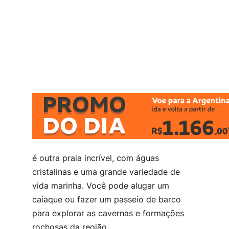
é outra praia incrível, com águas
cristalinas e uma grande variedade de
vida marinha. Você pode alugar um
caiaque ou fazer um passeio de barco
para explorar as cavernas e formações
rochosas da região.