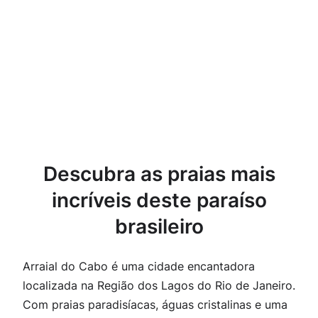
Descubra as praias mais
incríveis deste paraíso
brasileiro
Arraial do Cabo é uma cidade encantadora
localizada na Região dos Lagos do Rio de Janeiro.
Com praias paradisíacas, águas cristalinas e uma