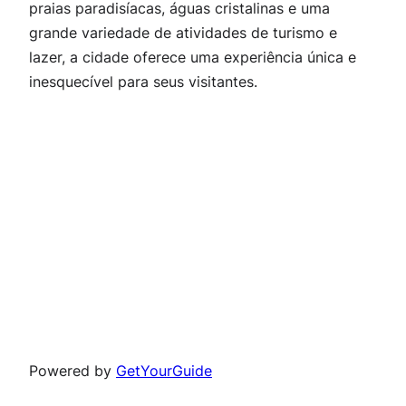
praias paradisíacas, águas cristalinas e uma
grande variedade de atividades de turismo e
lazer, a cidade oferece uma experiência única e
inesquecível para seus visitantes.
Powered by
GetYourGuide