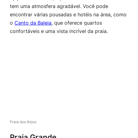
tem uma atmosfera agradável. Você pode
encontrar várias pousadas e hotéis na área, como
o
Canto da Baleia
, que oferece quartos
confortáveis e uma vista incrível da praia.
Praia dos Anjos
Praia Grande