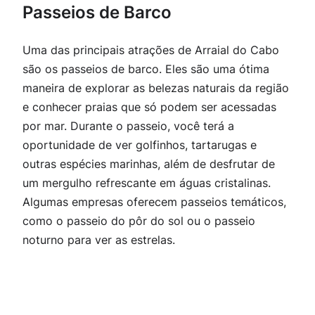
Passeios de Barco
Uma das principais atrações de Arraial do Cabo
são os passeios de barco. Eles são uma ótima
maneira de explorar as belezas naturais da região
e conhecer praias que só podem ser acessadas
por mar. Durante o passeio, você terá a
oportunidade de ver golfinhos, tartarugas e
outras espécies marinhas, além de desfrutar de
um mergulho refrescante em águas cristalinas.
Algumas empresas oferecem passeios temáticos,
como o passeio do pôr do sol ou o passeio
noturno para ver as estrelas.