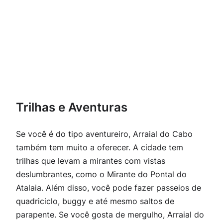
Trilhas e Aventuras
Se você é do tipo aventureiro, Arraial do Cabo
também tem muito a oferecer. A cidade tem
trilhas que levam a mirantes com vistas
deslumbrantes, como o Mirante do Pontal do
Atalaia. Além disso, você pode fazer passeios de
quadriciclo, buggy e até mesmo saltos de
parapente. Se você gosta de mergulho, Arraial do