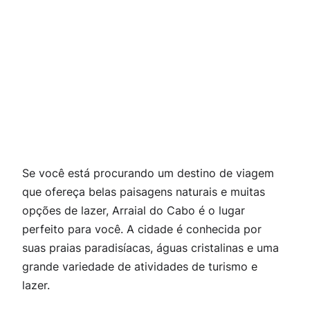
Se você está procurando um destino de viagem
que ofereça belas paisagens naturais e muitas
opções de lazer, Arraial do Cabo é o lugar
perfeito para você. A cidade é conhecida por
suas praias paradisíacas, águas cristalinas e uma
grande variedade de atividades de turismo e
lazer.