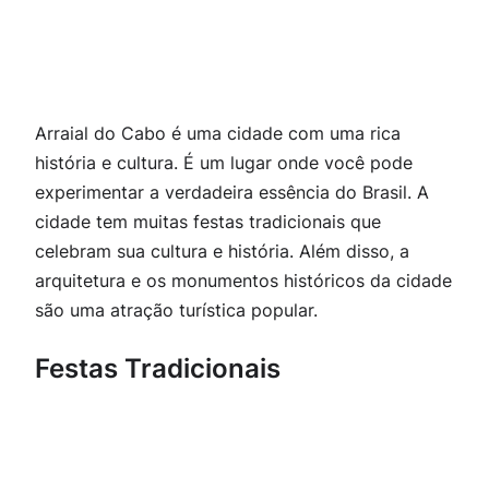
Arraial do Cabo é uma cidade com uma rica
história e cultura. É um lugar onde você pode
experimentar a verdadeira essência do Brasil. A
cidade tem muitas festas tradicionais que
celebram sua cultura e história. Além disso, a
arquitetura e os monumentos históricos da cidade
são uma atração turística popular.
Festas Tradicionais