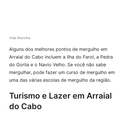
Vida Marinha
Alguns dos melhores pontos de mergulho em
Arraial do Cabo incluem a Ilha do Farol, a Pedra
do Gorila e o Navio Velho. Se você não sabe
mergulhar, pode fazer um curso de mergulho em
uma das várias escolas de mergulho da região.
Turismo e Lazer em Arraial
do Cabo