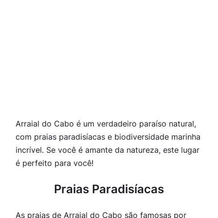
Arraial do Cabo é um verdadeiro paraíso natural,
com praias paradisíacas e biodiversidade marinha
incrível. Se você é amante da natureza, este lugar
é perfeito para você!
Praias Paradisíacas
As praias de Arraial do Cabo são famosas por