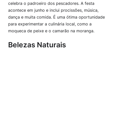
celebra o padroeiro dos pescadores. A festa
acontece em junho e inclui procissões, música,
dança e muita comida. É uma ótima oportunidade
para experimentar a culinária local, como a
moqueca de peixe e o camarão na moranga.
Belezas Naturais