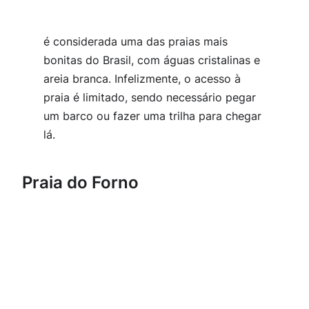
é considerada uma das praias mais
bonitas do Brasil, com águas cristalinas e
areia branca. Infelizmente, o acesso à
praia é limitado, sendo necessário pegar
um barco ou fazer uma trilha para chegar
lá.
Praia do Forno