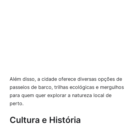
Além disso, a cidade oferece diversas opções de
passeios de barco, trilhas ecológicas e mergulhos
para quem quer explorar a natureza local de
perto.
Cultura e História