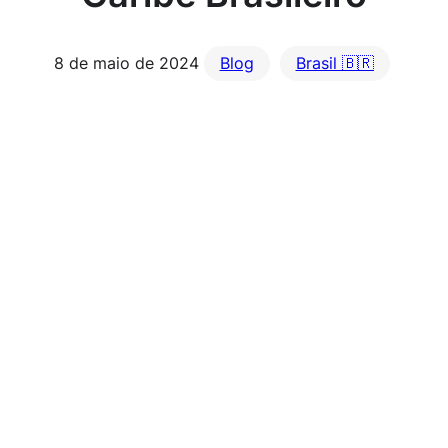
8 de maio de 2024
Blog
Brasil 🇧🇷