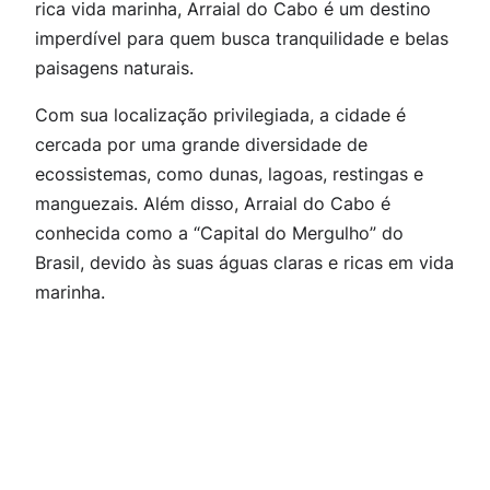
rica vida marinha, Arraial do Cabo é um destino
imperdível para quem busca tranquilidade e belas
paisagens naturais.
Com sua localização privilegiada, a cidade é
cercada por uma grande diversidade de
ecossistemas, como dunas, lagoas, restingas e
manguezais. Além disso, Arraial do Cabo é
conhecida como a “Capital do Mergulho” do
Brasil, devido às suas águas claras e ricas em vida
marinha.