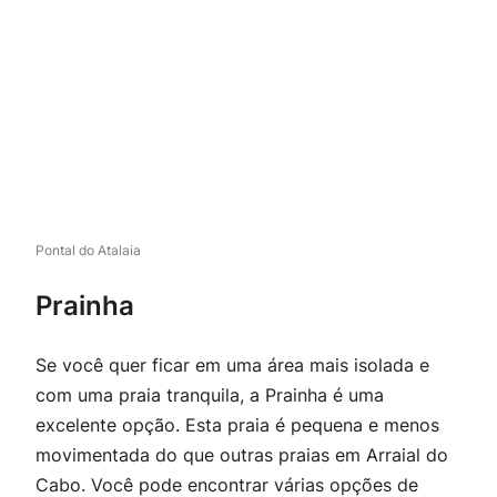
Pontal do Atalaia
Prainha
Se você quer ficar em uma área mais isolada e
com uma praia tranquila, a Prainha é uma
excelente opção. Esta praia é pequena e menos
movimentada do que outras praias em Arraial do
Cabo. Você pode encontrar várias opções de