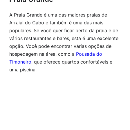
A Praia Grande é uma das maiores praias de
Arraial do Cabo e também é uma das mais
populares. Se você quer ficar perto da praia e de
vários restaurantes e bares, esta é uma excelente
opção. Você pode encontrar várias opções de
hospedagem na área, como a
Pousada do
Timoneiro
, que oferece quartos confortáveis e
uma piscina.