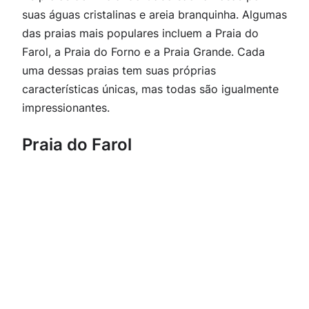
suas águas cristalinas e areia branquinha. Algumas
das praias mais populares incluem a Praia do
Farol, a Praia do Forno e a Praia Grande. Cada
uma dessas praias tem suas próprias
características únicas, mas todas são igualmente
impressionantes.
Praia do Farol