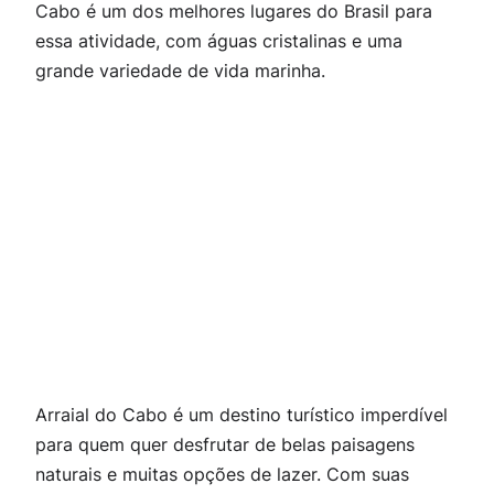
Cabo é um dos melhores lugares do Brasil para
essa atividade, com águas cristalinas e uma
grande variedade de vida marinha.
Arraial do Cabo é um destino turístico imperdível
para quem quer desfrutar de belas paisagens
naturais e muitas opções de lazer. Com suas