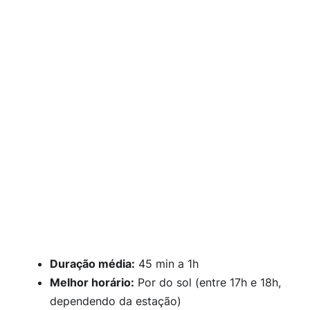
Duração média:
45 min a 1h
Melhor horário:
Por do sol (entre 17h e 18h,
dependendo da estação)