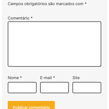
Campos obrigatórios são marcados com
*
Comentário
*
Nome
*
E-mail
*
Site