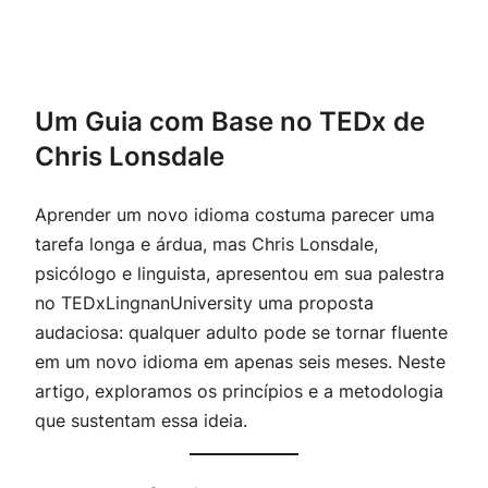
Um Guia com Base no TEDx de
Chris Lonsdale
Aprender um novo idioma costuma parecer uma
tarefa longa e árdua, mas Chris Lonsdale,
psicólogo e linguista, apresentou em sua palestra
no TEDxLingnanUniversity uma proposta
audaciosa: qualquer adulto pode se tornar fluente
em um novo idioma em apenas seis meses. Neste
artigo, exploramos os princípios e a metodologia
que sustentam essa ideia.