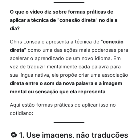
O que o vídeo diz sobre formas práticas de
aplicar a técnica de “conexão direta” no dia a
dia?
Chris Lonsdale apresenta a técnica de
“conexão
direta”
como uma das ações mais poderosas para
acelerar o aprendizado de um novo idioma. Em
vez de traduzir mentalmente cada palavra para
sua língua nativa, ele propõe criar uma associação
direta entre o som da nova palavra e a imagem
mental ou sensação que ela representa
.
Aqui estão formas práticas de aplicar isso no
cotidiano:
🔁 1. Use imagens, não traduções