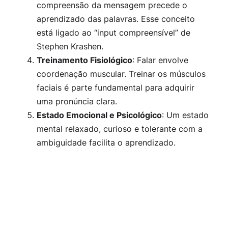
compreensão da mensagem precede o
aprendizado das palavras. Esse conceito
está ligado ao “input compreensível” de
Stephen Krashen.
Treinamento Fisiológico
: Falar envolve
coordenação muscular. Treinar os músculos
faciais é parte fundamental para adquirir
uma pronúncia clara.
Estado Emocional e Psicológico
: Um estado
mental relaxado, curioso e tolerante com a
ambiguidade facilita o aprendizado.