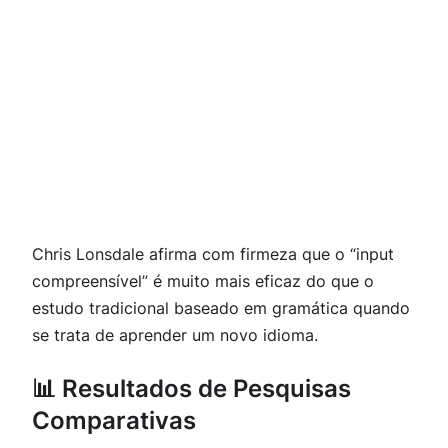
Chris Lonsdale afirma com firmeza que o “input
compreensível” é muito mais eficaz do que o
estudo tradicional baseado em gramática quando
se trata de aprender um novo idioma.
📊 Resultados de Pesquisas
Comparativas