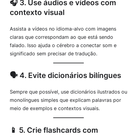
🎧 3. Use áudios e vídeos com
contexto visual
Assista a vídeos no idioma-alvo com imagens
claras que correspondam ao que está sendo
falado. Isso ajuda o cérebro a conectar som e
significado sem precisar de tradução.
🗣️ 4. Evite dicionários bilíngues
Sempre que possível, use dicionários ilustrados ou
monolíngues simples que explicam palavras por
meio de exemplos e contextos visuais.
📱 5. Crie flashcards com