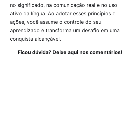
no significado, na comunicação real e no uso
ativo da língua. Ao adotar esses princípios e
ações, você assume o controle do seu
aprendizado e transforma um desafio em uma
conquista alcançável.
Ficou dúvida? Deixe aqui nos comentários!