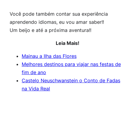
Você pode também contar sua experiência
aprendendo idiomas, eu vou amar saber!!
Um beijo e até a próxima aventura!!
Leia Mais!
Mainau a Ilha das Flores
Melhores destinos para viajar nas festas de
fim de ano
Castelo Neuschwanstein o Conto de Fadas
na Vida Real