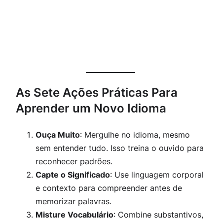
As Sete Ações Práticas Para
Aprender um Novo Idioma
Ouça Muito
: Mergulhe no idioma, mesmo
sem entender tudo. Isso treina o ouvido para
reconhecer padrões.
Capte o Significado
: Use linguagem corporal
e contexto para compreender antes de
memorizar palavras.
Misture Vocabulário
: Combine substantivos,