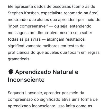
Ele apresenta dados de pesquisas (como as de
Stephen Krashen, especialista renomado na área)
mostrando que alunos que aprendem por meio de
“input compreensível” — ou seja, entendendo
mensagens no idioma-alvo mesmo sem saber
todas as palavras — alcançam resultados
significativamente melhores em testes de
proficiência do que aqueles que focam em regras
gramaticais.
🧠 Aprendizado Natural e
Inconsciente
Segundo Lonsdale, aprender por meio da
compreensão do significado ativa uma forma de
aprendizado inconsciente. Isso imita como as