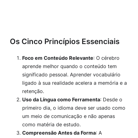
Os Cinco Princípios Essenciais
Foco em Conteúdo Relevante
: O cérebro
aprende melhor quando o conteúdo tem
significado pessoal. Aprender vocabulário
ligado à sua realidade acelera a memória e a
retenção.
Uso da Língua como Ferramenta
: Desde o
primeiro dia, o idioma deve ser usado como
um meio de comunicação e não apenas
como matéria de estudo.
Compreensão Antes da Forma
: A