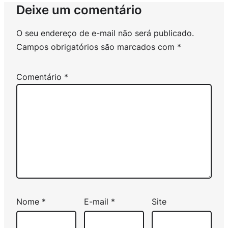
Deixe um comentário
O seu endereço de e-mail não será publicado.
Campos obrigatórios são marcados com
*
Comentário
*
Nome
*
E-mail
*
Site