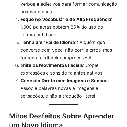
verbos e adjetivos para formar comunicação
criativa e eficaz.
Foque no Vocabulário de Alta Frequência
:
1.000 palavras cobrem 85% do uso do
idioma cotidiano.
Tenha um “Pai de Idioma”
: Alguém que
converse com você, não corrija erros, mas
forneça feedback compreensível.
Imite os Movimentos Faciais
: Copie
expressões e sons de falantes nativos.
Conexão Direta com Imagens e Sensos
:
Associe palavras novas a imagens e
sensações, e não à tradução literal.
Mitos Desfeitos Sobre Aprender
um Novo Idioma