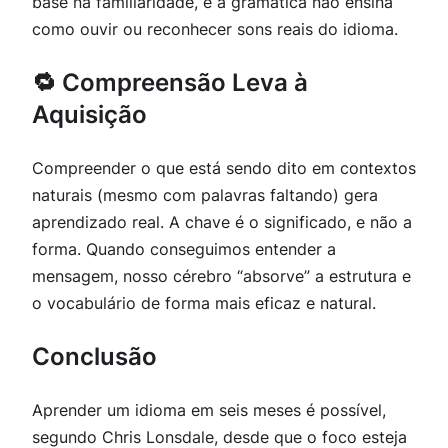
base na familiaridade, e a gramática não ensina
como ouvir ou reconhecer sons reais do idioma.
🔁 Compreensão Leva à
Aquisição
Compreender o que está sendo dito em contextos
naturais (mesmo com palavras faltando) gera
aprendizado real. A chave é o significado, e não a
forma. Quando conseguimos entender a
mensagem, nosso cérebro “absorve” a estrutura e
o vocabulário de forma mais eficaz e natural.
Conclusão
Aprender um idioma em seis meses é possível,
segundo Chris Lonsdale, desde que o foco esteja