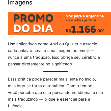
imagens
Use aplicativos como Anki ou Quizlet e associe
cada palavra nova a uma imagem ou emoji —
nunca a uma tradução. Isso obriga seu cérebro a
pensar diretamente no significado.
Essa prática pode parecer mais lenta no início,
mas logo se torna automática. Com o tempo,
você percebe que está pensando no idioma, e não
mais traduzindo — o que é essencial para a
fluência.