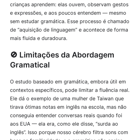
crianças aprendem: elas ouvem, observam gestos
e expressões, e aos poucos entendem — mesmo
sem estudar gramática. Esse processo é chamado
de “aquisição de linguagem” e acontece de forma
mais fluida e duradoura.
🚫 Limitações da Abordagem
Gramatical
O estudo baseado em gramática, embora útil em
contextos específicos, pode limitar a fluência real.
Ele dá o exemplo de uma mulher de Taiwan que
tirava ótimas notas em inglês na escola, mas não
conseguia entender conversas reais quando foi
aos EUA — ela era, como ele disse, “surda ao
inglês”. Isso porque nosso cérebro filtra sons com