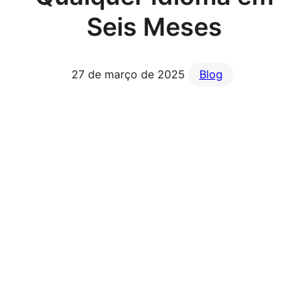
Seis Meses
27 de março de 2025
Blog