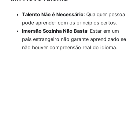
Talento Não é Necessário
: Qualquer pessoa
pode aprender com os princípios certos.
Imersão Sozinha Não Basta
: Estar em um
país estrangeiro não garante aprendizado se
não houver compreensão real do idioma.