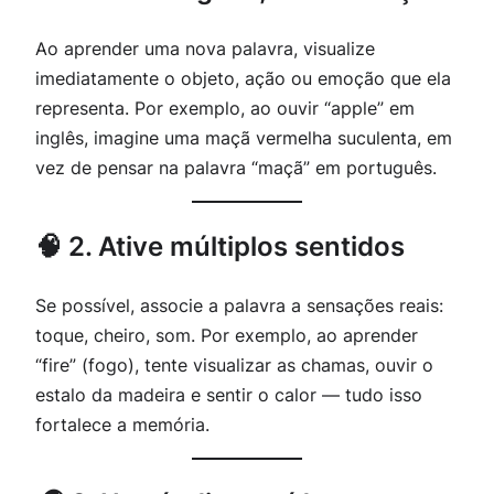
Ao aprender uma nova palavra, visualize
imediatamente o objeto, ação ou emoção que ela
representa. Por exemplo, ao ouvir “apple” em
inglês, imagine uma maçã vermelha suculenta, em
vez de pensar na palavra “maçã” em português.
🧠 2. Ative múltiplos sentidos
Se possível, associe a palavra a sensações reais:
toque, cheiro, som. Por exemplo, ao aprender
“fire” (fogo), tente visualizar as chamas, ouvir o
estalo da madeira e sentir o calor — tudo isso
fortalece a memória.