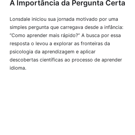
A Importância da Pergunta Certa
Lonsdale iniciou sua jornada motivado por uma
simples pergunta que carregava desde a infância:
“Como aprender mais rápido?”
A busca por essa
resposta o levou a explorar as fronteiras da
psicologia da aprendizagem e aplicar
descobertas científicas ao processo de aprender
idioma.