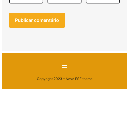
Copyright 2023 – Neve FSE theme