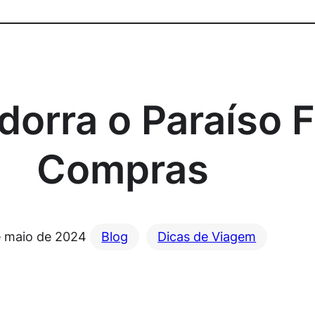
orra o Paraíso F
Compras
e maio de 2024
Blog
Dicas de Viagem