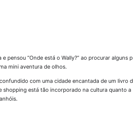
e pensou “Onde está o Wally?” ao procurar alguns p
ma mini aventura de olhos.
 confundido com uma cidade encantada de um livro d
e shopping está tão incorporado na cultura quanto a
anhóis.