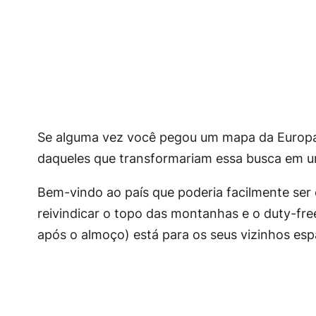
Se alguma vez você pegou um mapa da Europa 
daqueles que transformariam essa busca em u
Bem-vindo ao país que poderia facilmente ser
reivindicar o topo das montanhas e o duty-fre
após o almoço) está para os seus vizinhos esp