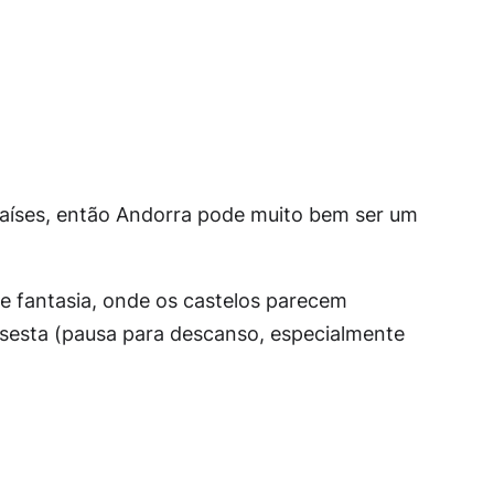
aíses, então Andorra pode muito bem ser um
e fantasia, onde os castelos parecem
 sesta (pausa para descanso, especialmente