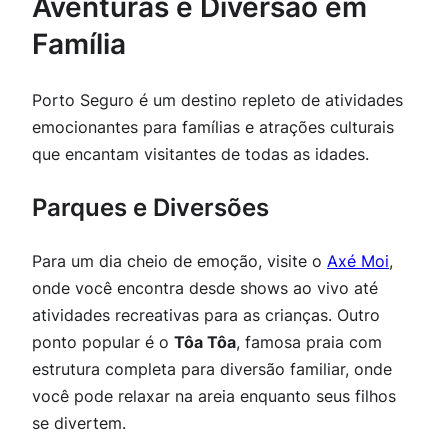
Aventuras e Diversão em
Família
Porto Seguro é um destino repleto de atividades
emocionantes para famílias e atrações culturais
que encantam visitantes de todas as idades.
Parques e Diversões
Para um dia cheio de emoção, visite o
Axé Moi
,
onde você encontra desde shows ao vivo até
atividades recreativas para as crianças. Outro
ponto popular é o
Tôa Tôa
, famosa praia com
estrutura completa para diversão familiar, onde
você pode relaxar na areia enquanto seus filhos
se divertem.