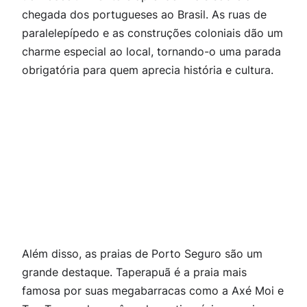
chegada dos portugueses ao Brasil. As ruas de
paralelepípedo e as construções coloniais dão um
charme especial ao local, tornando-o uma parada
obrigatória para quem aprecia história e cultura.
Além disso, as praias de Porto Seguro são um
grande destaque. Taperapuã é a praia mais
famosa por suas megabarracas como a Axé Moi e