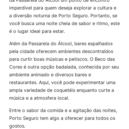
imperdível para quem deseja explorar a cultura e
a diversão noturna de Porto Seguro. Portanto, se
você busca uma noite cheia de sabor e ritmo, este
é o lugar ideal para estar.
Além da Passarela do Álcool, bares espalhados
pela cidade oferecem ambientes descontraídos
para curtir boas músicas e petiscos. O
Beco das
Cores
é outra opção badalada, conhecida por seu
ambiente animado e diversos bares e
restaurantes. Aqui, você pode experimentar uma
ampla variedade de coquetéis enquanto curte a
música e a atmosfera local.
Entre o sabor da comida e a agitação das noites,
Porto Seguro tem algo a oferecer para todos os
gostos.