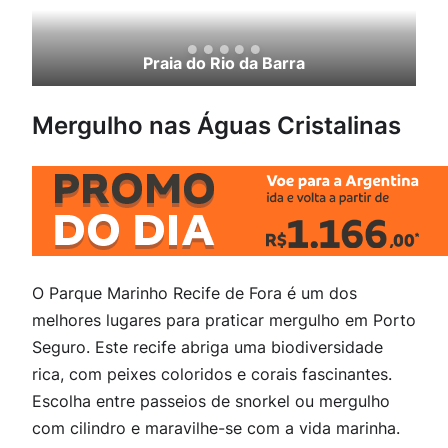
Praia do Rio da Barra
Mergulho nas Águas Cristalinas
O Parque Marinho Recife de Fora é um dos
melhores lugares para praticar mergulho em Porto
Seguro. Este recife abriga uma biodiversidade
rica, com peixes coloridos e corais fascinantes.
Escolha entre passeios de snorkel ou mergulho
com cilindro e maravilhe-se com a vida marinha.