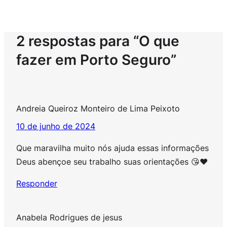
2 respostas para “O que
fazer em Porto Seguro”
Andreia Queiroz Monteiro de Lima Peixoto
10 de junho de 2024
Que maravilha muito nós ajuda essas informações
Deus abençoe seu trabalho suas orientações 😘❤️
Responder
Anabela Rodrigues de jesus