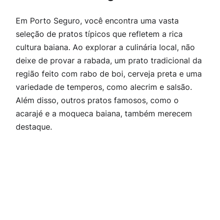
Em Porto Seguro, você encontra uma vasta
seleção de pratos típicos que refletem a rica
cultura baiana. Ao explorar a culinária local, não
deixe de provar a rabada, um prato tradicional da
região feito com rabo de boi, cerveja preta e uma
variedade de temperos, como alecrim e salsão.
Além disso, outros pratos famosos, como o
acarajé e a moqueca baiana, também merecem
destaque.