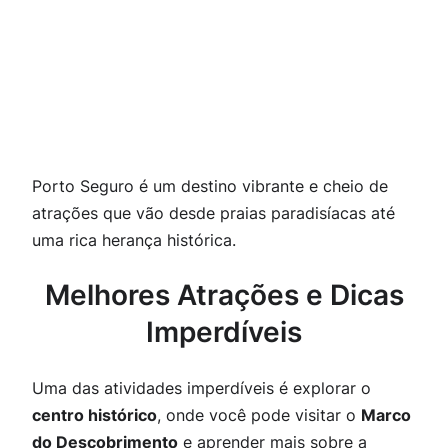
Porto Seguro é um destino vibrante e cheio de
atrações que vão desde praias paradisíacas até
uma rica herança histórica.
Melhores Atrações e Dicas
Imperdíveis
Uma das
atividades imperdíveis
é explorar o
centro histórico
, onde você pode visitar o
Marco
do Descobrimento
e aprender mais sobre a