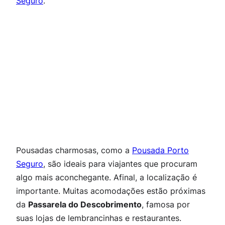
Seguro
.
Pousadas charmosas, como a
Pous
ada Porto
Seguro
, são ideais para viajantes que procuram
algo mais aconchegante. Afinal, a localização é
importante. Muitas acomodações estão próximas
da
Passarela do Descobrimento
, famosa por
suas lojas de lembrancinhas e restaurantes.