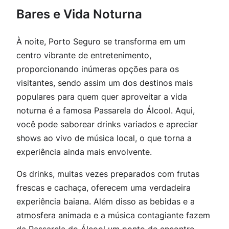
Bares e Vida Noturna
À noite, Porto Seguro se transforma em um
centro vibrante de entretenimento,
proporcionando inúmeras opções para os
visitantes, sendo assim um dos destinos mais
populares para quem quer aproveitar a vida
noturna é a famosa Passarela do Álcool. Aqui,
você pode saborear drinks variados e apreciar
shows ao vivo de música local, o que torna a
experiência ainda mais envolvente.
Os drinks, muitas vezes preparados com frutas
frescas e cachaça, oferecem uma verdadeira
experiência baiana. Além disso as bebidas e a
atmosfera animada e a música contagiante fazem
da Passarela do Álcool um ponto de encontro