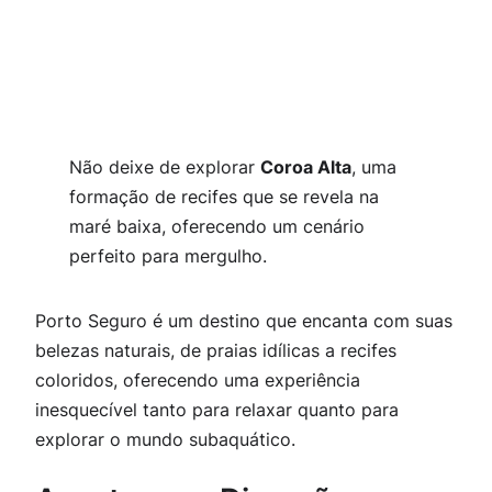
Não deixe de explorar
Coroa Alta
, uma
formação de recifes que se revela na
maré baixa, oferecendo um cenário
perfeito para mergulho.
Porto Seguro é um destino que encanta com suas
belezas naturais, de praias idílicas a recifes
coloridos, oferecendo uma experiência
inesquecível tanto para relaxar quanto para
explorar o mundo subaquático.