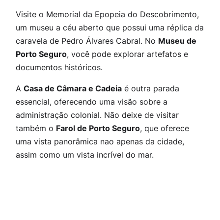
Visite o
Memorial da Epopeia do Descobrimento
,
um museu a céu aberto que possui uma réplica da
caravela de Pedro Álvares Cabral. No
Museu de
Porto Seguro
, você pode explorar artefatos e
documentos históricos.
A
Casa de Câmara e Cadeia
é outra parada
essencial, oferecendo uma visão sobre a
administração colonial. Não deixe de visitar
também o
Farol de Porto Seguro
, que oferece
uma vista panorâmica nao apenas da cidade,
assim como um vista incrível do mar.