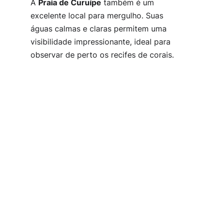
A
Praia de Curuípe
também é um
excelente local para mergulho. Suas
águas calmas e claras permitem uma
visibilidade impressionante, ideal para
observar de perto os recifes de corais.