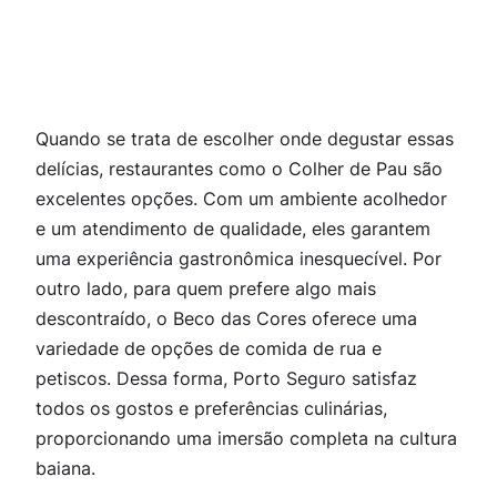
Quando se trata de escolher onde degustar essas
delícias, restaurantes como o Colher de Pau são
excelentes opções. Com um ambiente acolhedor
e um atendimento de qualidade, eles garantem
uma experiência gastronômica inesquecível. Por
outro lado, para quem prefere algo mais
descontraído,
o Beco das Cores
oferece uma
variedade de opções de comida de rua e
petiscos. Dessa forma, Porto Seguro satisfaz
todos os gostos e preferências culinárias,
proporcionando uma imersão completa na cultura
baiana.