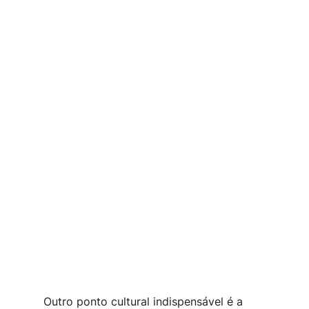
Outro ponto cultural indispensável é a