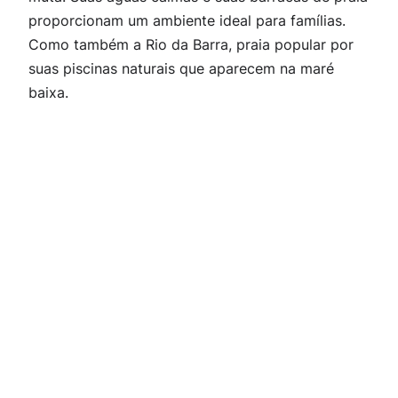
proporcionam um ambiente ideal para famílias.
Como também a
Rio da Barra
, praia popular por
suas piscinas naturais que aparecem na maré
baixa.