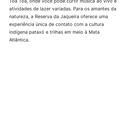
Toa Toa, onde você pode curtir música ao vivo e
atividades de lazer variadas. Para os amantes da
natureza, a Reserva da Jaqueira oferece uma
experiência única de contato com a cultura
indígena pataxó e trilhas em meio à Mata
Atlântica.