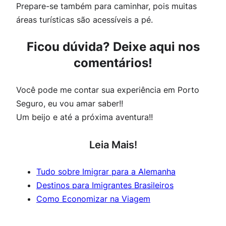
Prepare-se também para caminhar, pois muitas
áreas turísticas são acessíveis a pé.
Ficou dúvida? Deixe aqui nos
comentários!
Você pode me contar sua experiência em Porto
Seguro, eu vou amar saber!!
Um beijo e até a próxima aventura!!
Leia Mais!
Tudo sobre Imigrar para a Alemanha
Destinos para Imigrantes Brasileiros
Como Economizar na Viagem