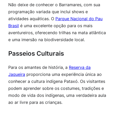
Não deixe de conhecer o
Barramares
, com sua
programação variada que inclui shows e
atividades aquáticas. O
Parque Nacional do Pau
Brasil
é uma excelente opção para os mais
aventureiros, oferecendo trilhas na mata atlântica
e uma imersão na biodiversidade local.
Passeios Culturais
Para os amantes de história, a
Reserva da
Jaqueira
proporciona uma experiência única ao
conhecer a cultura indígena Pataxó. Os visitantes
podem aprender sobre os costumes, tradições e
modo de vida dos indígenas, uma verdadeira aula
ao ar livre para as crianças.