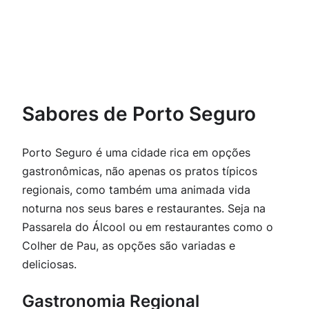
Sabores de Porto Seguro
Porto Seguro é uma cidade rica em opções
gastronômicas, não apenas os pratos típicos
regionais, como também uma animada vida
noturna nos seus bares e restaurantes. Seja na
Passarela do Álcool ou em restaurantes como o
Colher de Pau, as opções são variadas e
deliciosas.
Gastronomia Regional