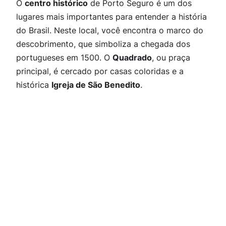
O
centro histórico
de Porto Seguro é um dos
lugares mais importantes para entender a história
do Brasil. Neste local, você encontra o
marco do
descobrimento
, que simboliza a chegada dos
portugueses em 1500. O
Quadrado
, ou praça
principal, é cercado por casas coloridas e a
histórica
Igreja de São Benedito
.