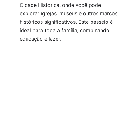
Cidade Histórica, onde você pode
explorar igrejas, museus e outros marcos
históricos significativos. Este passeio é
ideal para toda a família, combinando
educação e lazer.