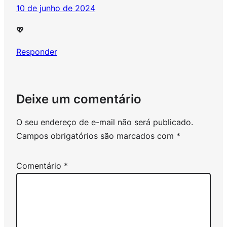
10 de junho de 2024
💖
Responder
Deixe um comentário
O seu endereço de e-mail não será publicado.
Campos obrigatórios são marcados com
*
Comentário
*