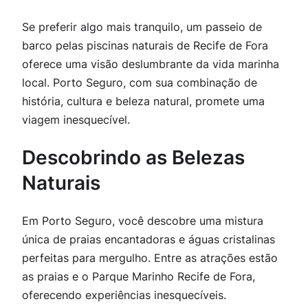
Se preferir algo mais tranquilo, um passeio de
barco pelas piscinas naturais de Recife de Fora
oferece uma visão deslumbrante da vida marinha
local. Porto Seguro, com sua combinação de
história, cultura e beleza natural, promete uma
viagem inesquecível.
Descobrindo as Belezas
Naturais
Em Porto Seguro, você descobre uma mistura
única de praias encantadoras e águas cristalinas
perfeitas para mergulho. Entre as atrações estão
as praias e o Parque Marinho Recife de Fora,
oferecendo experiências inesquecíveis.