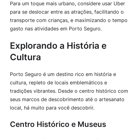
Para um toque mais urbano, considere usar Uber
para se deslocar entre as atrações, facilitando o
transporte com crianças, e maximizando o tempo
gasto nas atividades em Porto Seguro.
Explorando a História e
Cultura
Porto Seguro é um destino rico em história e
cultura, repleto de locais emblemáticos e
tradições vibrantes. Desde o centro histórico com
seus marcos de descobrimento até o artesanato
local, há muito para você descobrir.
Centro Histórico e Museus