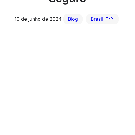
10 de junho de 2024
Blog
Brasil 🇧🇷