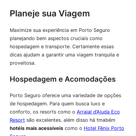
Planeje sua Viagem
Maximize sua experiência em Porto Seguro
planejando bem aspectos cruciais como
hospedagem e transporte. Certamente essas
dicas ajudam a garantir uma viagem tranquila e
proveitosa.
Hospedagem e Acomodações
Porto Seguro oferece uma variedade de opções
de hospedagem. Para quem busca luxo e
conforto, os resorts como o
Arraial d’Ajuda Eco
Resort
são excelentes. além disso há tmabém
hotéis mais acessíveis
como o
Hotel Fênix Porto