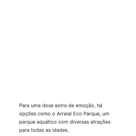
Para uma dose extra de emoção, há
opções como o Arraial Eco Parque, um
parque aquático com diversas atrações
para todas as idades.