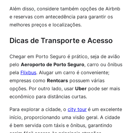
Além disso, considere também opções de
Airbnb
e reservas com antecedência para garantir os
melhores preços e localizações.
Dicas de Transporte e Acesso
Chegar em Porto Seguro é prático, seja de avião
pelo
Aeroporto de Porto Seguro
, carro ou ônibus
pela
Flixbus
. Alugar um carro é conveniente;
empresas como
Rentcars
possuem várias
opções. Por outro lado, usar
Uber
pode ser mais
econômico para distâncias curtas.
Para explorar a cidade, o
city tour
é um excelente
início, proporcionando uma visão geral. A cidade
é bem servida com táxis e ônibus, garantindo