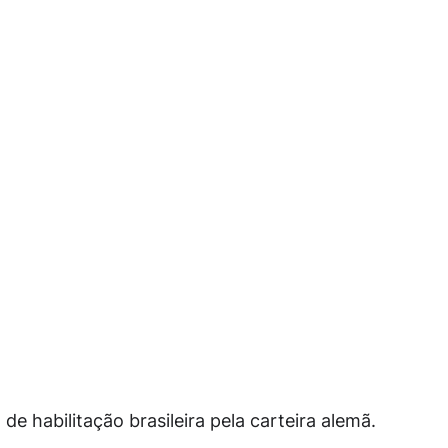
e habilitação brasileira pela carteira alemã.