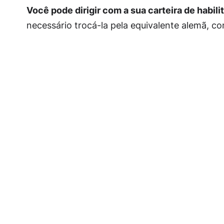
Você pode dirigir com a sua carteira de habili
necessário trocá-la pela equivalente alemã, c