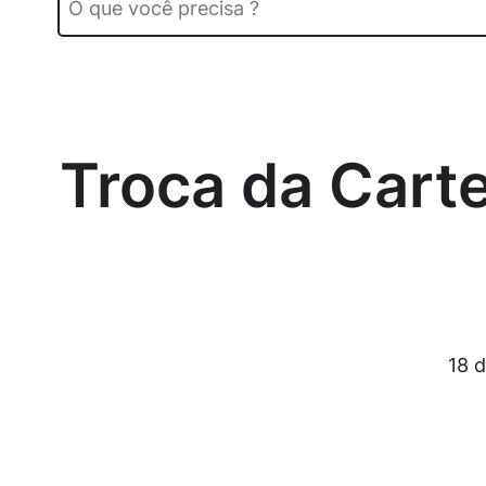
Troca da Carte
18 