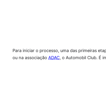
Para iniciar o processo, uma das primeiras eta
ou na associação
ADAC
, o Automobil Club. É i