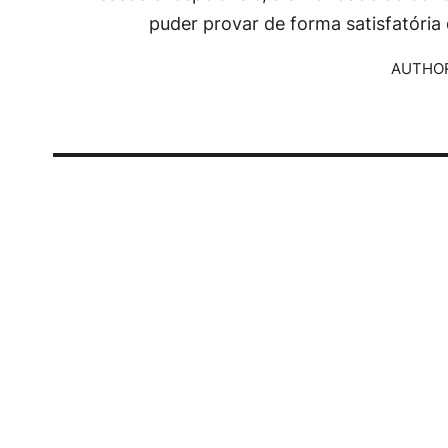
puder provar de forma satisfatória
AUTHOR