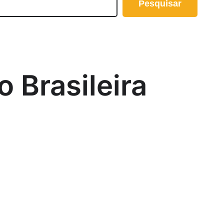
Pesquisar
o Brasileira