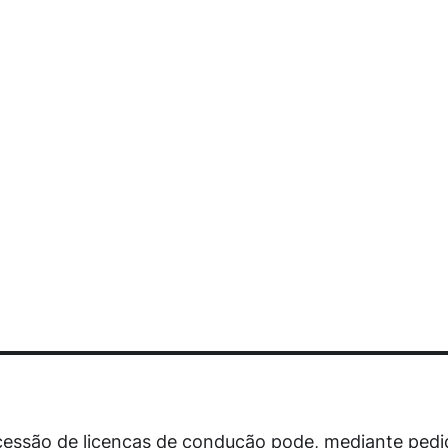
essão de licenças de condução pode, mediante pedid