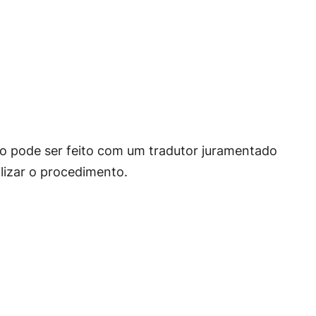
o pode ser feito com um tradutor juramentado
ilizar o procedimento.