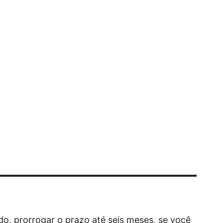
o, prorrogar o prazo até seis meses, se você