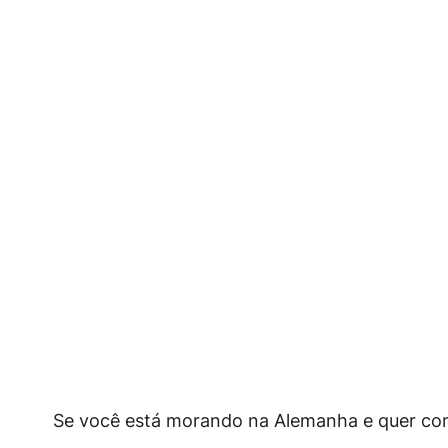
Se você está morando na Alemanha e quer continu