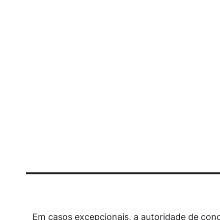
Em casos excepcionais, a autoridade de conc