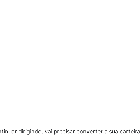
ar dirigindo, vai precisar converter a sua carteira d