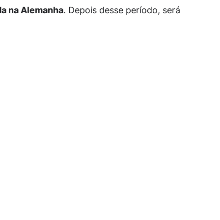
ada na Alemanha
. Depois desse período, será