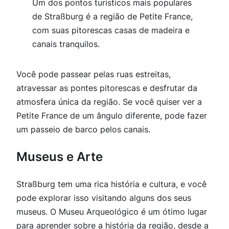
Um dos pontos turísticos mais populares
de Straßburg é a região de Petite France,
com suas pitorescas casas de madeira e
canais tranquilos.
Você pode passear pelas ruas estreitas,
atravessar as pontes pitorescas e desfrutar da
atmosfera única da região. Se você quiser ver a
Petite France de um ângulo diferente, pode fazer
um passeio de barco pelos canais.
Museus e Arte
Straßburg tem uma rica história e cultura, e você
pode explorar isso visitando alguns dos seus
museus. O Museu Arqueológico é um ótimo lugar
para aprender sobre a história da região, desde a