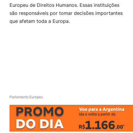
Europeu de Direitos Humanos. Essas instituições
são responsáveis por tomar decisões importantes
que afetam toda a Europa.
Parlamento Europeu