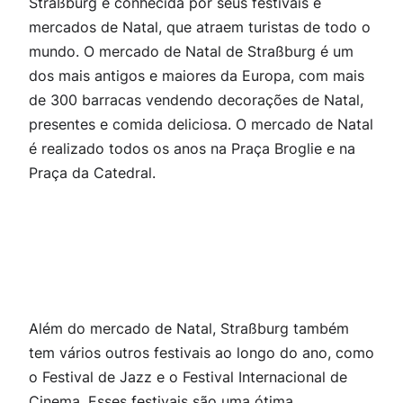
Straßburg é conhecida por seus festivais e
mercados de Natal, que atraem turistas de todo o
mundo. O mercado de Natal de Straßburg é um
dos mais antigos e maiores da Europa, com mais
de 300 barracas vendendo decorações de Natal,
presentes e comida deliciosa. O mercado de Natal
é realizado todos os anos na Praça Broglie e na
Praça da Catedral.
Além do mercado de Natal, Straßburg também
tem vários outros festivais ao longo do ano, como
o Festival de Jazz e o Festival Internacional de
Cinema. Esses festivais são uma ótima