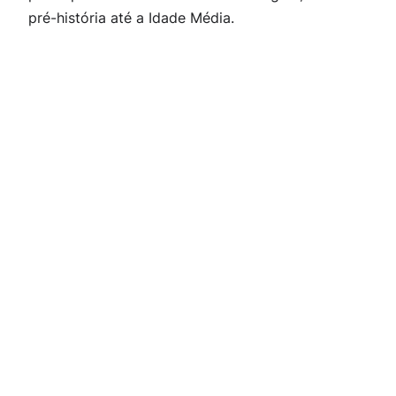
pré-história até a Idade Média.