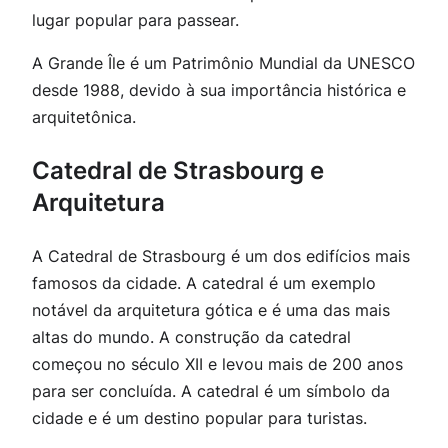
lugar popular para passear.
A Grande Île é um Patrimônio Mundial da UNESCO
desde 1988, devido à sua importância histórica e
arquitetônica.
Catedral de Strasbourg e
Arquitetura
A Catedral de Strasbourg é um dos edifícios mais
famosos da cidade. A catedral é um exemplo
notável da arquitetura gótica e é uma das mais
altas do mundo. A construção da catedral
começou no século XII e levou mais de 200 anos
para ser concluída. A catedral é um símbolo da
cidade e é um destino popular para turistas.