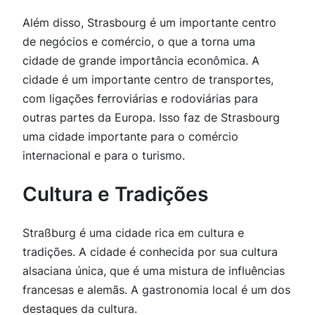
Além disso, Strasbourg é um importante centro
de negócios e comércio, o que a torna uma
cidade de grande importância econômica. A
cidade é um importante centro de transportes,
com ligações ferroviárias e rodoviárias para
outras partes da Europa. Isso faz de Strasbourg
uma cidade importante para o comércio
internacional e para o turismo.
Cultura e Tradições
Straßburg é uma cidade rica em cultura e
tradições. A cidade é conhecida por sua cultura
alsaciana única, que é uma mistura de influências
francesas e alemãs. A gastronomia local é um dos
destaques da cultura.