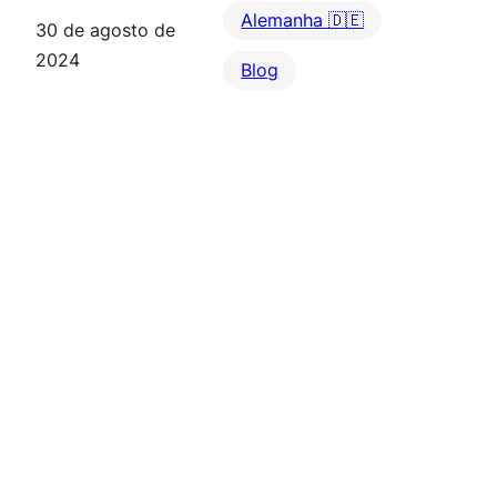
Alemanha 🇩🇪
30 de agosto de
2024
Blog