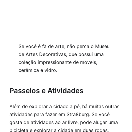
Se você é fã de arte, não perca o Museu
de Artes Decorativas, que possui uma
coleção impressionante de móveis,
cerâmica e vidro.
Passeios e Atividades
Além de explorar a cidade a pé, há muitas outras
atividades para fazer em Straßburg. Se você
gosta de atividades ao ar livre, pode alugar uma
bicicleta e explorar a cidade em duas rodas.