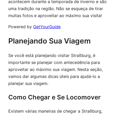
acontecem durante a temporada de inverno e são
uma tradição na região. Não se esqueça de tirar
muitas fotos e aproveitar ao máximo sua visita!
Powered by
GetYourGuide
Planejando Sua Viagem
Se você está planejando visitar Straßburg, é
importante se planejar com antecedência para
aproveitar ao máximo sua viagem. Nesta seção,
vamos dar algumas dicas úteis para ajudá-lo a
planejar sua viagem.
Como Chegar e Se Locomover
Existem várias maneiras de chegar a Straßburg,