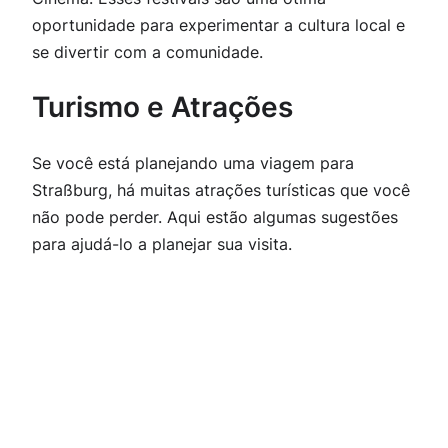
oportunidade para experimentar a cultura local e
se divertir com a comunidade.
Turismo e Atrações
Se você está planejando uma viagem para
Straßburg, há muitas atrações turísticas que você
não pode perder. Aqui estão algumas sugestões
para ajudá-lo a planejar sua visita.