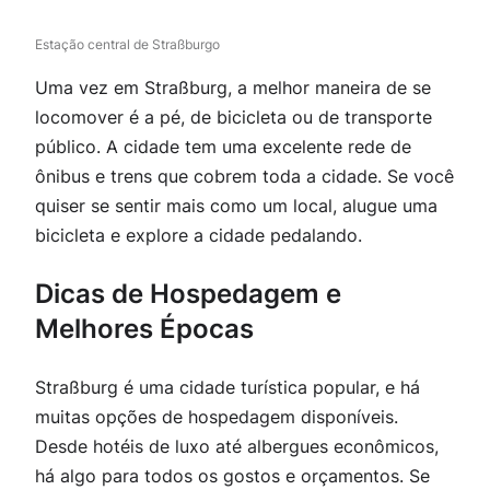
Estação central de Straßburgo
Uma vez em Straßburg, a melhor maneira de se
locomover é a pé, de bicicleta ou de transporte
público. A cidade tem uma excelente rede de
ônibus e trens que cobrem toda a cidade. Se você
quiser se sentir mais como um local, alugue uma
bicicleta e explore a cidade pedalando.
Dicas de Hospedagem e
Melhores Épocas
Straßburg é uma cidade turística popular, e há
muitas opções de hospedagem disponíveis.
Desde hotéis de luxo até albergues econômicos,
há algo para todos os gostos e orçamentos. Se