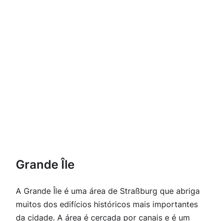
Grande Île
A Grande Île é uma área de Straßburg que abriga
muitos dos edifícios históricos mais importantes
da cidade. A área é cercada por canais e é um