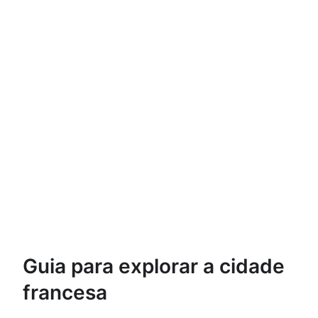
Guia para explorar a cidade
francesa