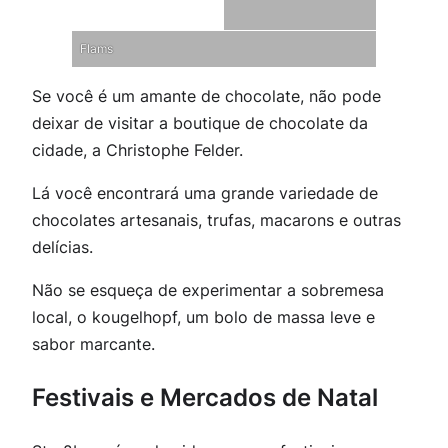
Flams
Se você é um amante de chocolate, não pode
deixar de visitar a boutique de chocolate da
cidade, a Christophe Felder.
Lá você encontrará uma grande variedade de
chocolates artesanais, trufas, macarons e outras
delícias.
Não se esqueça de experimentar a sobremesa
local, o kougelhopf, um bolo de massa leve e
sabor marcante.
Festivais e Mercados de Natal