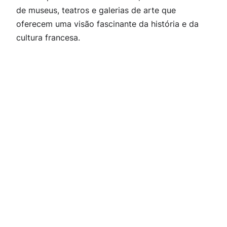
de museus, teatros e galerias de arte que
oferecem uma visão fascinante da história e da
cultura francesa.