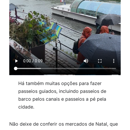
Há também muitas opções para fazer
passeios guiados, incluindo passeios de
barco pelos canais e passeios a pé pela
cidade.
Não deixe de conferir os mercados de Natal, que