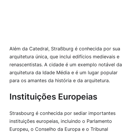
Além da Catedral, Straßburg é conhecida por sua
arquitetura única, que inclui edifícios medievais e
renascentistas. A cidade é um exemplo notável da
arquitetura da Idade Média e é um lugar popular
para os amantes da história e da arquitetura.
Instituições Europeias
Strasbourg é conhecida por sediar importantes
instituições europeias, incluindo o Parlamento
Europeu, o Conselho da Europa e o Tribunal