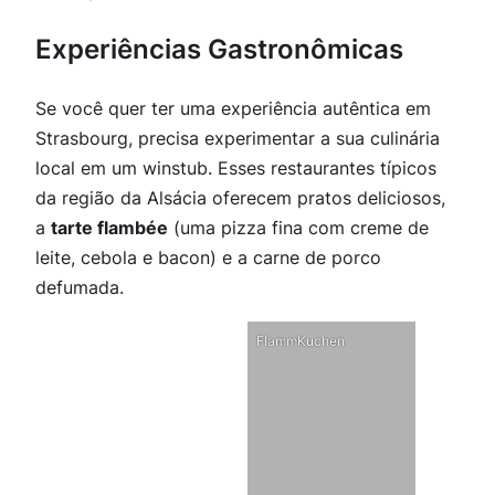
Experiências Gastronômicas
Se você quer ter uma experiência autêntica em
Strasbourg, precisa experimentar a sua culinária
local em um winstub. Esses restaurantes típicos
da região da Alsácia oferecem pratos deliciosos,
a
tarte flambée
(uma pizza fina com creme de
leite, cebola e bacon) e a carne de porco
defumada.
FlammKuchen