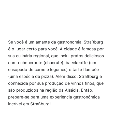
Se você é um amante da gastronomia, Straßburg
é o lugar certo para você. A cidade é famosa por
sua culinária regional, que inclui pratos deliciosos
como choucroute (chucrute), baeckeoffe (um
ensopado de carne e legumes) e tarte flambée
(uma espécie de pizza). Além disso, Straßburg é
conhecida por sua produção de vinhos finos, que
são produzidos na região da Alsácia. Então,
prepare-se para uma experiência gastronômica
incrível em Straßburg!