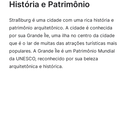
História e Patrimônio
Straßburg é uma cidade com uma rica história e
patrimônio arquitetônico. A cidade é conhecida
por sua Grande Île, uma ilha no centro da cidade
que é o lar de muitas das atrações turísticas mais
populares. A Grande Île é um Patrimônio Mundial
da UNESCO, reconhecido por sua beleza
arquitetônica e histórica.