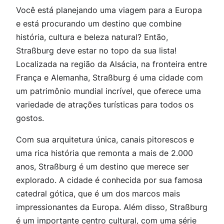
Você está planejando uma viagem para a Europa
e está procurando um destino que combine
história, cultura e beleza natural? Então,
Straßburg deve estar no topo da sua lista!
Localizada na região da Alsácia, na fronteira entre
França e Alemanha, Straßburg é uma cidade com
um patrimônio mundial incrível, que oferece uma
variedade de atrações turísticas para todos os
gostos.
Com sua arquitetura única, canais pitorescos e
uma rica história que remonta a mais de 2.000
anos, Straßburg é um destino que merece ser
explorado. A cidade é conhecida por sua famosa
catedral gótica, que é um dos marcos mais
impressionantes da Europa. Além disso, Straßburg
é um importante centro cultural, com uma série