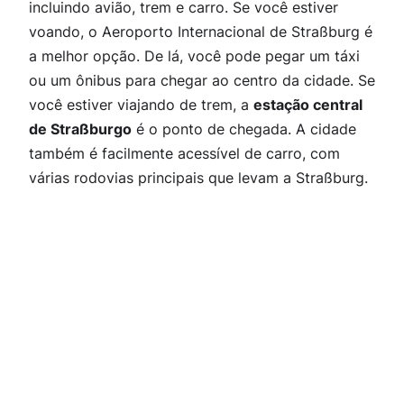
incluindo avião, trem e carro. Se você estiver
voando, o Aeroporto Internacional de Straßburg é
a melhor opção. De lá, você pode pegar um táxi
ou um ônibus para chegar ao centro da cidade. Se
você estiver viajando de trem, a
estação central
de Straßburgo
é o ponto de chegada. A cidade
também é facilmente acessível de carro, com
várias rodovias principais que levam a Straßburg.