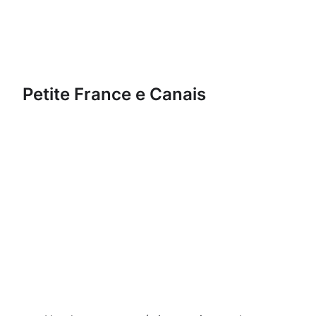
Petite France e Canais