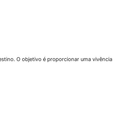
stino. O objetivo é proporcionar uma vivência