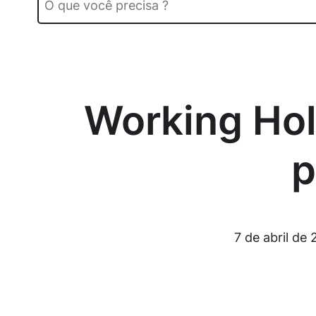
Working Hol
p
7 de abril de