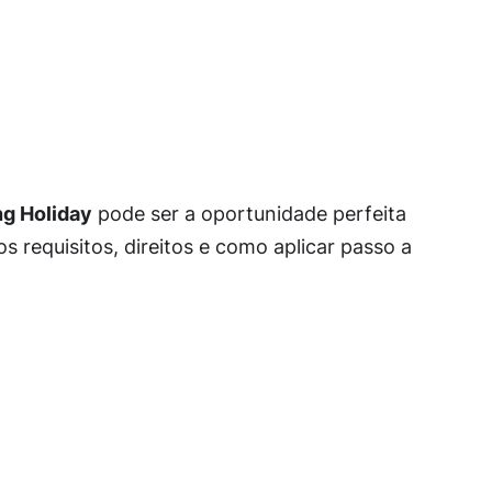
g Holiday
pode ser a oportunidade perfeita
s requisitos, direitos e como aplicar passo a