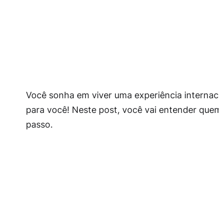
Você sonha em viver uma experiência internac
para você! Neste post, você vai entender quem 
passo.