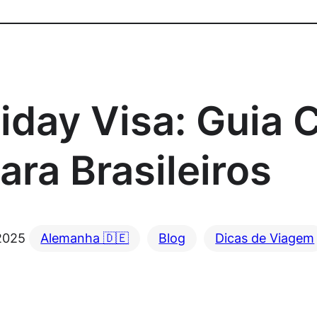
iday Visa: Guia
ara Brasileiros
 2025
Alemanha 🇩🇪
Blog
Dicas de Viagem