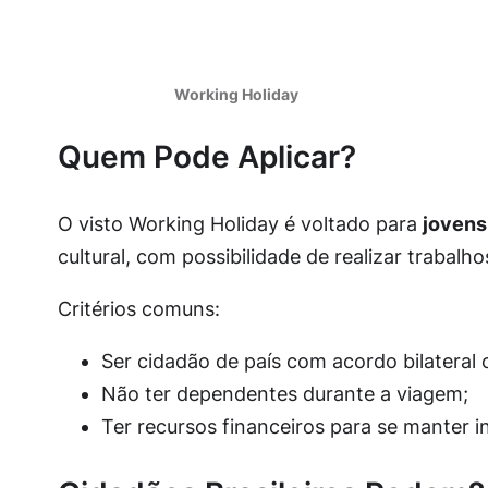
Working Holiday
Quem Pode Aplicar?
O visto Working Holiday é voltado para
jovens
cultural, com possibilidade de realizar trabalh
Critérios comuns:
Ser cidadão de país com acordo bilateral 
Não ter dependentes durante a viagem;
Ter recursos financeiros para se manter i