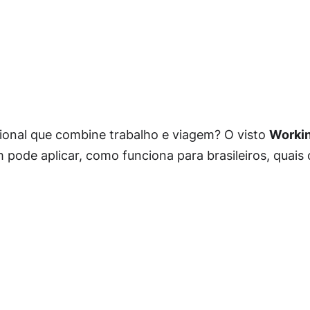
ional que combine trabalho e viagem? O visto
Workin
pode aplicar, como funciona para brasileiros, quais o